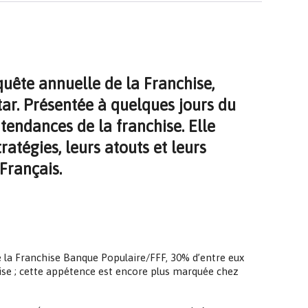
uête annuelle de la Franchise,
tar. Présentée à quelques jours du
tendances de la franchise. Elle
ratégies, leurs atouts et leurs
Français.
e la Franchise Banque Populaire/FFF, 30% d’entre eux
chise ; cette appétence est encore plus marquée chez