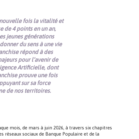
uvelle fois la vitalité et
 de 4 points en un an,
es jeunes générations
 donner du sens à une vie
franchise répond à des
ajeurs pour l’avenir de
gence Artificielle, dont
anchise prouve une fois
ppuyant sur sa force
e de nos territoires.
ue mois, de mars à juin 2026, à travers six chapitres
es réseaux sociaux de Banque Populaire et de la