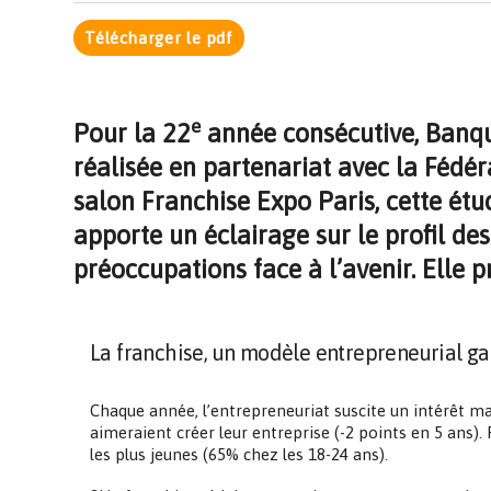
Télécharger le pdf
e
Pour la 22
année consécutive, Banque
réalisée en partenariat avec la Fédér
salon Franchise Expo Paris, cette étu
apporte un éclairage sur le profil des 
préoccupations face à l’avenir. Elle 
La franchise, un modèle entrepreneurial g
Chaque année, l’entrepreneuriat suscite un intérêt ma
aimeraient créer leur entreprise (-2 points en 5 ans).
les plus jeunes (65% chez les 18-24 ans).