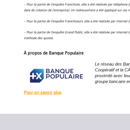
– Pour la partie de l’enquête Franchisés, elle a été réalisée par téléphone
date de création de l’entreprise). Un redressement a été appliqué sur ces mê
– Pour la partie de l’enquête Franchiseurs, elle a été réalisée par interne
– Pour la partie de l’enquête Grand Public, elle a été réalisée par interne
méthode des quotas.
À propos de Banque Populaire
Le réseau des Banq
Coopératif et la 
proximité avec leur
groupe bancaire e
Pour en savoir plus