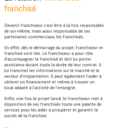
franchisé
Devenir franchiseur c’est être à la fois responsable
de soi-même, mais aussi responsable de ses
partenaires commerciaux, les franchisés.
En effet, dès le démarrage du projet, franchiseur et
franchisé sont liés. Le franchiseur a pour rôle
d’accompagner le franchisé et doit lui porter
assistance durant toute la durée de leur contrat. Il
lui transmet les informations sur le marché et le
secteur d’implantation. Il peut également l’aider à
obtenir un financement et même à trouver un
local adapté à l’activité de l’enseigne.
Enfin, une fois le projet lancé, le franchiseur met à
disposition de ses franchisés toute une palette de
services pour les aider à prospérer et garantir le
succès de la franchise.