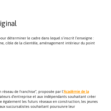
iginal
ur déterminer le cadre dans lequel s’inscrit l’enseigne :
ne, cible de la clientèle, aménagement intérieur du point
 réseau de franchise”, proposée par l’
Académie de la
ateurs d’entreprise et aux indépendants souhaitant créer
ne également les futurs réseaux en construction, les jeunes
ux succursalistes souhaitant poursuivre leur