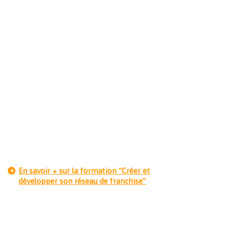
En savoir + sur la formation “Créer et
développer son réseau de franchise”