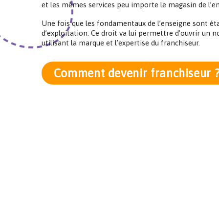
et les mêmes services peu importe le magasin de l’ens
Une fois que les fondamentaux de l’enseigne sont étab
d’exploitation. Ce droit va lui permettre d’ouvrir un
utilisant la marque et l’expertise du franchiseur.
Comment devenir franchiseur 