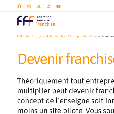
Fédération Française de la Franchise
Entreprendre
Devenir franchis
Devenir franchis
Théoriquement tout entrepren
multiplier peut devenir franc
concept de l’enseigne soit inn
moins un site pilote. Vous so