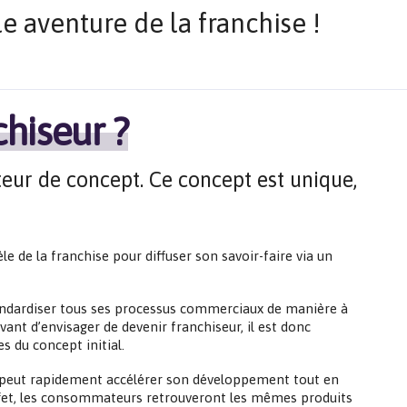
e aventure de la franchise !
chiseur ?
eur de concept. Ce concept est unique,
le de la franchise pour diffuser son savoir-faire via un
tandardiser tous ses processus commerciaux de manière à
ant d’envisager de devenir franchiseur, il est donc
s du concept initial.
ur peut rapidement accélérer son développement tout en
ffet, les consommateurs retrouveront les mêmes produits