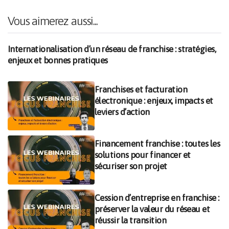
Vous aimerez aussi...
Internationalisation d’un réseau de franchise : stratégies,
enjeux et bonnes pratiques
Franchises et facturation
électronique : enjeux, impacts et
leviers d’action
Financement franchise : toutes les
solutions pour financer et
sécuriser son projet
Cession d’entreprise en franchise :
préserver la valeur du réseau et
réussir la transition