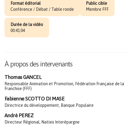
Format éditorial
Public cible
Conférence / Débat / Table ronde
Membre FFF
Durée de la vidéo
00:41:04
À propos des intervenants
Thomas GANCEL
Responsable Animation et Promotion, Fédération Française de la
Franchise (FFF)
Fabienne SCOTTO DI MASE
Directrice du développement, Banque Populaire
André PEREZ
Directeur Régional, Natixis Interépargne