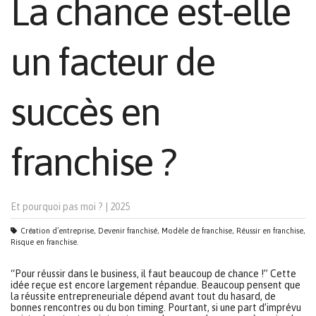
La chance est-elle
un facteur de
succès en
franchise ?
Et pourquoi pas moi ?
|
2025
Création d’entreprise, Devenir franchisé, Modèle de franchise, Réussir en franchise,
Risque en franchise.
“Pour réussir dans le business, il faut beaucoup de chance !” Cette
idée reçue est encore largement répandue. Beaucoup pensent que
la réussite entrepreneuriale dépend avant tout du hasard, de
bonnes rencontres ou du bon timing. Pourtant, si une part d’imprévu