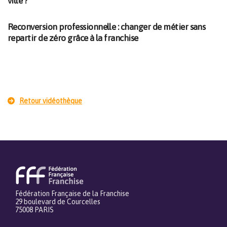
ville ?
Reconversion professionnelle : changer de métier sans
repartir de zéro grâce à la franchise
Retour vidéothèque
Fédération Française de la Franchise
29 boulevard de Courcelles
75008 PARIS