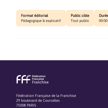
Format éditorial
Public cible
Durée
Pédagogique & explicatif
Tout public
00:00
Fédération Française de la Franchise
29 boulevard de Courcelles
75008 PARIS