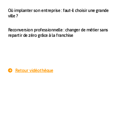
Où implanter son entreprise : faut-il choisir une grande
ville ?
Reconversion professionnelle : changer de métier sans
repartir de zéro grâce à la franchise
Retour vidéothèque