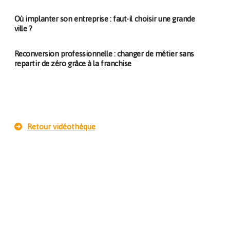
Où implanter son entreprise : faut-il choisir une grande
ville ?
Reconversion professionnelle : changer de métier sans
repartir de zéro grâce à la franchise
Retour vidéothèque