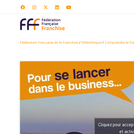
Fédération Française de la Franchise
/
Vidéothèque
/
Comprendre la fra
Cliquez pour accep
et acti