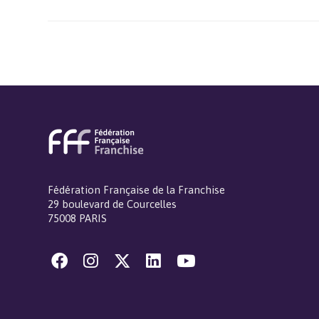
Fédération Française de la Franchise
29 boulevard de Courcelles
75008 PARIS