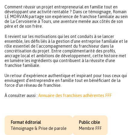
Comment réussir un projet entrepreneurial en famille tout en
développant une activité rentable ? Dans ce témoignage, Romain
LE MORVAN partage son expérience de franchise familiale au sein
de La Cervoiserie à Tours, une aventure menée aux côtés de son
père et de son frère.
Il revient sur les motivations qui les ont conduits à se lancer
ensemble, les défis liés à la gestion d’une entreprise familiale et le
rôle essentiel de l’accompagnement du franchiseur dans la
concrétisation du projet. Entre complémentarité des profils,
ancrage local et ambitions de développement, cette histoire met
en lumière les ingrédients qui contribuent à la réussite d’une
franchise familiale.
Un retour d’expérience authentique et inspirant pour tous ceux qui
envisagent d’entreprendre en famille tout en bénéficiant de la
force d’un réseau de franchise.
À consulter aussi :
Annuaire des franchises adhérentes FFF
Format éditorial
Public cible
Témoignage & Prise de parole
Membre FFF