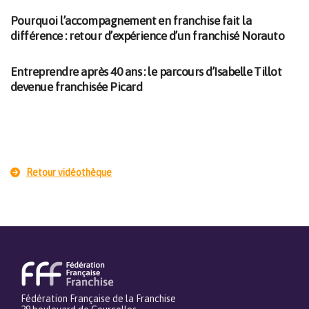
Pourquoi l’accompagnement en franchise fait la
différence : retour d’expérience d’un franchisé Norauto
Entreprendre après 40 ans : le parcours d’Isabelle Tillot
devenue franchisée Picard
Retour vidéothèque
Fédération Française de la Franchise