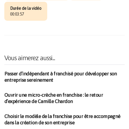
Durée de la vidéo
00:03:57
Vous aimerez aussi...
Passer d’indépendant à franchisé pour développer son
entreprise sereinement
Ouvrir une micro-crèche en franchise : le retour
d’expérience de Camille Chardon
Choisir le modèle de la franchise pour être accompagné
dans la création de son entreprise