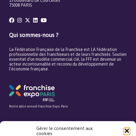
29 boulevard de Courcelles
75008 PARIS
Qui sommes-nous ?
La Fédération Française de la Franchise est LA fédération
professionnelle des franchiseurs et de leurs franchisés. Soutien
essentiel d’un modèle commercial clé, la FFF est devenue un
acteur incontournable et reconnu du développement de
l’économie française.
Notre salon annuel Franchise Expo Paris
Gérer le consentement aux
cookies