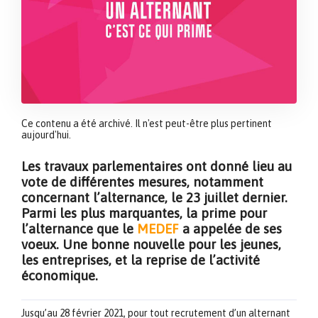
Ce contenu a été archivé. Il n'est peut-être plus pertinent
aujourd'hui.
Les travaux parlementaires ont donné lieu au
vote de différentes mesures, notamment
concernant l’alternance, le 23 juillet dernier.
Parmi les plus marquantes, la prime pour
l’alternance que le
MEDEF
a appelée de ses
voeux. Une bonne nouvelle pour les jeunes,
les entreprises, et la reprise de l’activité
économique.
Jusqu’au 28 février 2021, pour tout recrutement d’un alternant