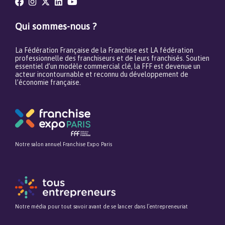
Qui sommes-nous ?
La Fédération Française de la Franchise est LA fédération
professionnelle des franchiseurs et de leurs franchisés. Soutien
essentiel d’un modèle commercial clé, la FFF est devenue un
acteur incontournable et reconnu du développement de
l’économie française.
Notre salon annuel Franchise Expo Paris
Notre média pour tout savoir avant de se lancer dans l’entrepreneuriat