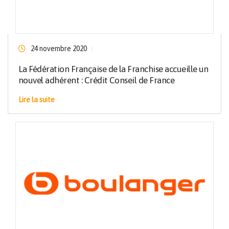
24 novembre 2020
La Fédération Française de la Franchise accueille un
nouvel adhérent : Crédit Conseil de France
Lire la suite