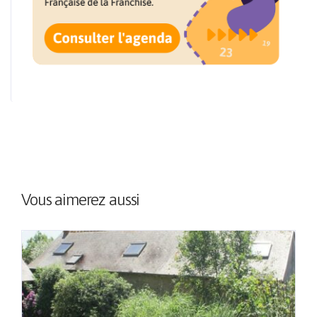
Vous aimerez aussi