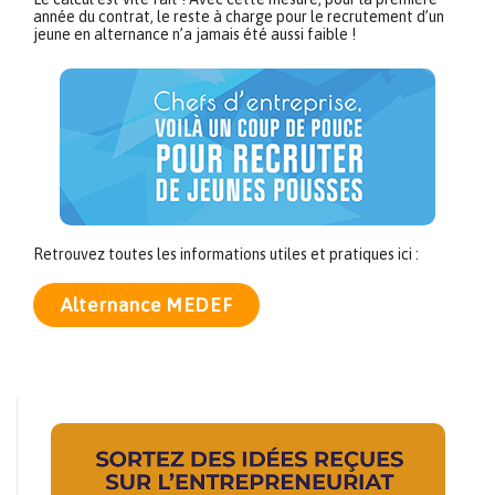
année du contrat, le reste à charge pour le recrutement d’un
jeune en alternance n’a jamais été aussi faible !
Retrouvez toutes les informations utiles et pratiques ici :
Alternance MEDEF