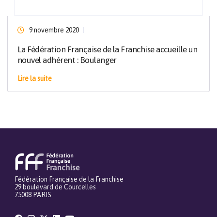
9 novembre 2020
La Fédération Française de la Franchise accueille un
nouvel adhérent : Boulanger
Lire la suite
Fédération Française de la Franchise
29 boulevard de Courcelles
75008 PARIS