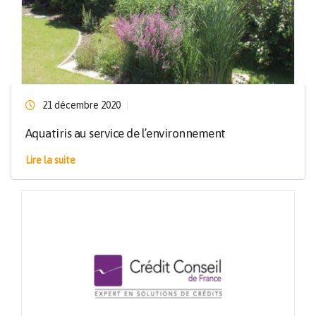
21 décembre 2020
Aquatiris au service de l’environnement
Lire la suite