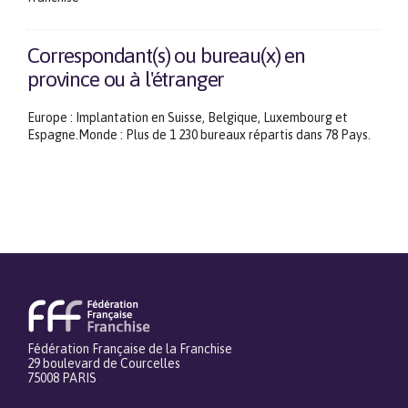
Correspondant(s) ou bureau(x) en
province ou à l'étranger
Europe : Implantation en Suisse, Belgique, Luxembourg et
Espagne.Monde : Plus de 1 230 bureaux répartis dans 78 Pays.
Fédération Française de la Franchise
29 boulevard de Courcelles
75008 PARIS