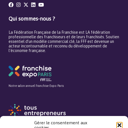
Qui sommes-nous ?
La Fédération Française de la Franchise est LA fédération
professionnelle des franchiseurs et de leurs franchisés. Soutien
essentiel d’un modèle commercial clé, la FFF est devenue un
acteur incontournable et reconnu du développement de
l’économie française.
Notre salon annuel Franchise Expo Paris
Notre média pour tout savoir avant de se lancer dans l’entrepreneuriat
Gérer le consentement aux
cookies