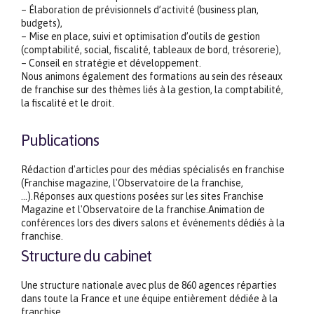
– Élaboration de prévisionnels d’activité (business plan,
budgets),
– Mise en place, suivi et optimisation d’outils de gestion
(comptabilité, social, fiscalité, tableaux de bord, trésorerie),
– Conseil en stratégie et développement.
Nous animons également des formations au sein des réseaux
de franchise sur des thèmes liés à la gestion, la comptabilité,
la fiscalité et le droit.
Publications
Rédaction d'articles pour des médias spécialisés en franchise
(Franchise magazine, l'Observatoire de la franchise,
...).Réponses aux questions posées sur les sites Franchise
Magazine et l'Observatoire de la franchise.Animation de
conférences lors des divers salons et événements dédiés à la
franchise.
Structure du cabinet
Une structure nationale avec plus de 860 agences réparties
dans toute la France et une équipe entièrement dédiée à la
franchise