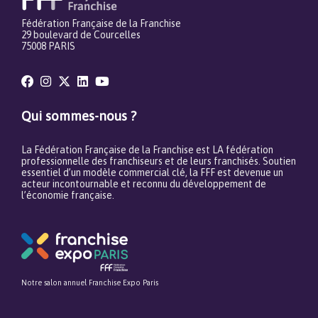
Fédération Française de la Franchise
29 boulevard de Courcelles
75008 PARIS
Qui sommes-nous ?
La Fédération Française de la Franchise est LA fédération
professionnelle des franchiseurs et de leurs franchisés. Soutien
essentiel d’un modèle commercial clé, la FFF est devenue un
acteur incontournable et reconnu du développement de
l’économie française.
Notre salon annuel Franchise Expo Paris