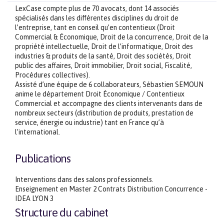
LexCase compte plus de 70 avocats, dont 14 associés
spécialisés dans les différentes disciplines du droit de
l’entreprise, tant en conseil qu’en contentieux (Droit
Commercial & Économique, Droit de la concurrence, Droit de la
propriété intellectuelle, Droit de l’informatique, Droit des
industries & produits de la santé, Droit des sociétés, Droit
public des affaires, Droit immobilier, Droit social, Fiscalité,
Procédures collectives).
Assisté d’une équipe de 6 collaborateurs, Sébastien SEMOUN
anime le département Droit Économique / Contentieux
Commercial et accompagne des clients intervenants dans de
nombreux secteurs (distribution de produits, prestation de
service, énergie ou industrie) tant en France qu’à
l’international.
Publications
Interventions dans des salons professionnels.
Enseignement en Master 2 Contrats Distribution Concurrence -
IDEA LYON 3
Structure du cabinet