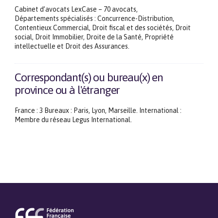
Cabinet d’avocats LexCase – 70 avocats,
Départements spécialisés : Concurrence-Distribution,
Contentieux Commercial, Droit fiscal et des sociétés, Droit
social, Droit Immobilier, Droite de la Santé, Propriété
intellectuelle et Droit des Assurances.
Correspondant(s) ou bureau(x) en
province ou à l'étranger
France : 3 Bureaux : Paris, Lyon, Marseille. International :
Membre du réseau Legus International.