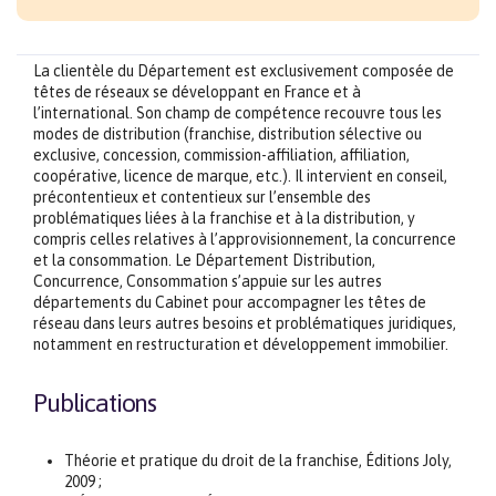
La clientèle du Département est exclusivement composée de
têtes de réseaux se développant en France et à
l’international. Son champ de compétence recouvre tous les
modes de distribution (franchise, distribution sélective ou
exclusive, concession, commission-affiliation, affiliation,
coopérative, licence de marque, etc.). Il intervient en conseil,
précontentieux et contentieux sur l’ensemble des
problématiques liées à la franchise et à la distribution, y
compris celles relatives à l’approvisionnement, la concurrence
et la consommation. Le Département Distribution,
Concurrence, Consommation s’appuie sur les autres
départements du Cabinet pour accompagner les têtes de
réseau dans leurs autres besoins et problématiques juridiques,
notamment en restructuration et développement immobilier.
Publications
Théorie et pratique du droit de la franchise, Éditions Joly,
2009 ;