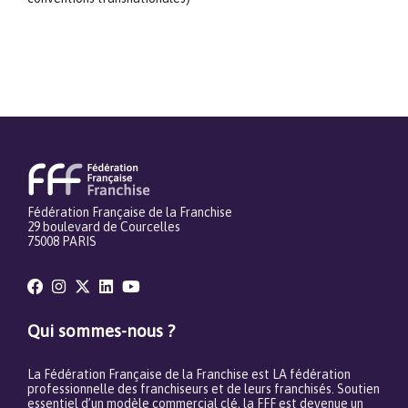
Fédération Française de la Franchise
29 boulevard de Courcelles
75008 PARIS
Qui sommes-nous ?
La Fédération Française de la Franchise est LA fédération
professionnelle des franchiseurs et de leurs franchisés. Soutien
essentiel d’un modèle commercial clé, la FFF est devenue un