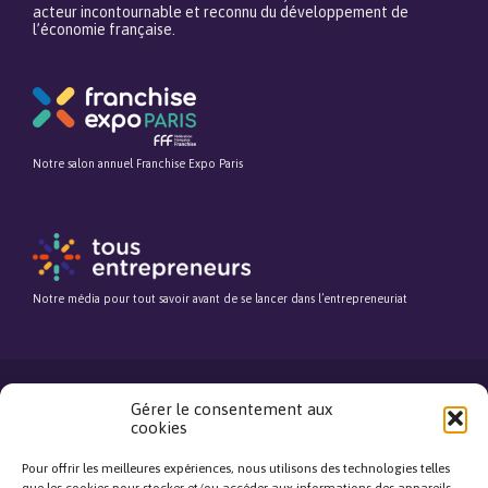
acteur incontournable et reconnu du développement de
l’économie française.
Notre salon annuel Franchise Expo Paris
Notre média pour tout savoir avant de se lancer dans l’entrepreneuriat
Gérer le consentement aux
cookies
©Fédération Française de la Franchise. Tous droits réservés.
Mentions légales
Pour offrir les meilleures expériences, nous utilisons des technologies telles