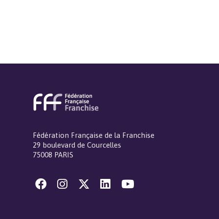
Fédération Française de la Franchise
29 boulevard de Courcelles
75008 PARIS