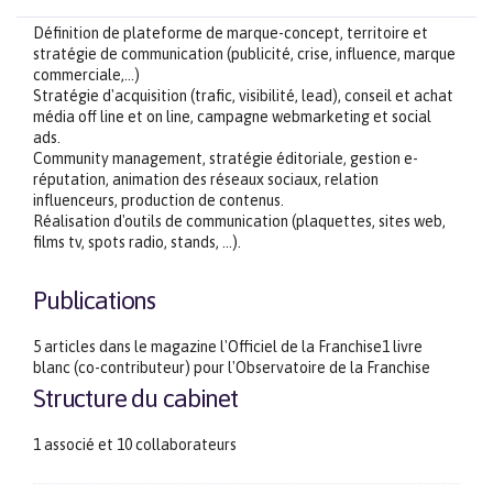
Définition de plateforme de marque-concept, territoire et
stratégie de communication (publicité, crise, influence, marque
commerciale,...)
Stratégie d'acquisition (trafic, visibilité, lead), conseil et achat
média off line et on line, campagne webmarketing et social
ads.
Community management, stratégie éditoriale, gestion e-
réputation, animation des réseaux sociaux, relation
influenceurs, production de contenus.
Réalisation d'outils de communication (plaquettes, sites web,
films tv, spots radio, stands, ...).
Publications
5 articles dans le magazine l'Officiel de la Franchise1 livre
blanc (co-contributeur) pour l'Observatoire de la Franchise
Structure du cabinet
1 associé et 10 collaborateurs