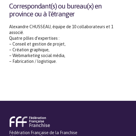
Correspondant(s) ou bureau(x) en
province ou à l'étranger
Alexandre CHUSSEAU, équipe de 10 collaborateurs et 1
associé.
Quatre pôles d’expertises :
– Conseil et gestion de projet,
– Création graphique,
– Webmarketing social média,
– Fabrication / logistique.
Fédération Française de la Franchise