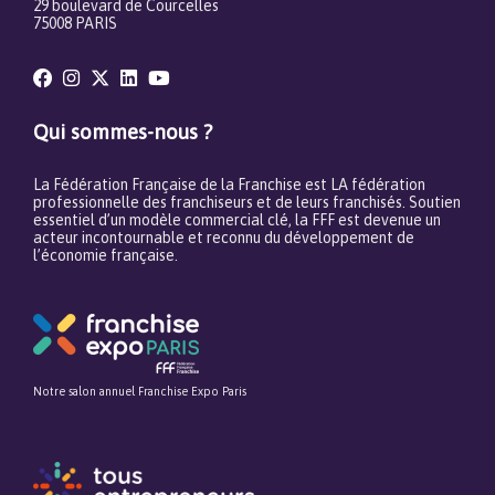
29 boulevard de Courcelles
75008 PARIS
Qui sommes-nous ?
La Fédération Française de la Franchise est LA fédération
professionnelle des franchiseurs et de leurs franchisés. Soutien
essentiel d’un modèle commercial clé, la FFF est devenue un
acteur incontournable et reconnu du développement de
l’économie française.
Notre salon annuel Franchise Expo Paris