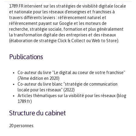
1789.FR intervient sur les stratégies de visibilité digitale locale
et nationale pour les réseaux d'enseignes et franchises à
travers différents leviers : référencement naturel et
référencement payant sur Google et les moteurs de
recherche, stratégie sociale, formation et plus généralement
la transformation digitale des entreprises et des réseaux
(élaboration de stratégie Click & Collect ou Web to Store).
Publications
Co-auteur du livre "Le digital au coeur de votre franchise"
(7ème édition en 2020)
Co-auteur du livre blanc "stratégie de communication
locale pour les réseaux" (2022)
Articles thématiques sur la visibilité pour les réseaux (blog
1789.fr)
Structure du cabinet
20 personnes.