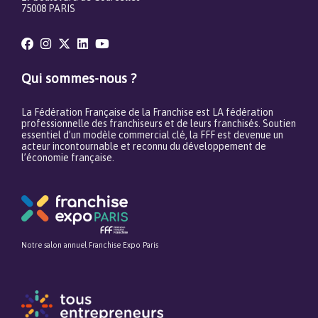
75008 PARIS
Qui sommes-nous ?
La Fédération Française de la Franchise est LA fédération
professionnelle des franchiseurs et de leurs franchisés. Soutien
essentiel d’un modèle commercial clé, la FFF est devenue un
acteur incontournable et reconnu du développement de
l’économie française.
Notre salon annuel Franchise Expo Paris