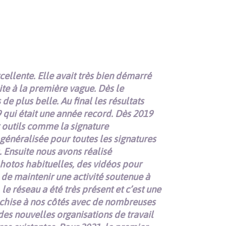
ellente. Elle avait très bien démarré
ite à la première vague. Dès le
 de plus belle. Au final les résultats
 qui était une année record. Dès 2019
 outils comme la signature
généralisée pour toutes les signatures
 Ensuite nous avons réalisé
hotos habituelles, des vidéos pour
de maintenir une activité soutenue à
le réseau a été très présent et c’est une
nchise à nos côtés avec de nombreuses
es nouvelles organisations de travail