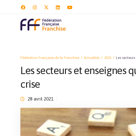
Fédération Française de la Franchise
Actualités
2021
Les secteurs
Les secteurs et enseignes 
crise
28 avril 2021