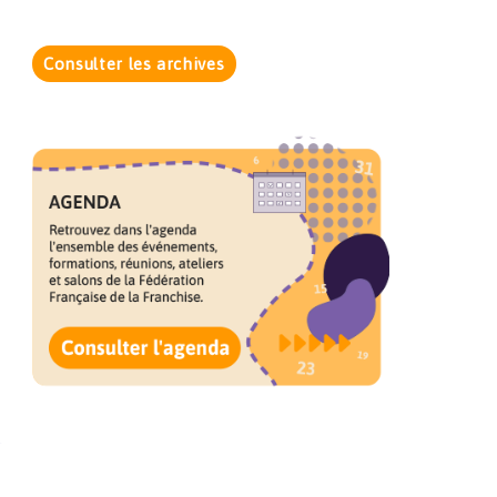
Consulter les archives