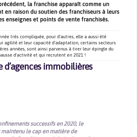
précédent, la franchise apparaît comme un
 en raison du soutien des franchiseurs à leurs
es enseignes et points de vente franchisés.
ée très compliquée, pour d’autres, elle a aussi été
 agilité et leur capacité d’adaptation, certains secteurs
res années, sont ainsi parvenus à tirer leur épingle du
usse d’activité et qui recrutent en 2021 !
e d’agences immobilières
nfinements successifs en 2020, le
maintenu le cap en matière de