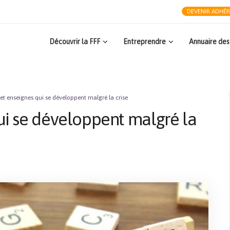
DEVENIR ADHÉ
Découvrir la FFF
Entreprendre
Annuaire des
 et enseignes qui se développent malgré la crise
qui se développent malgré la