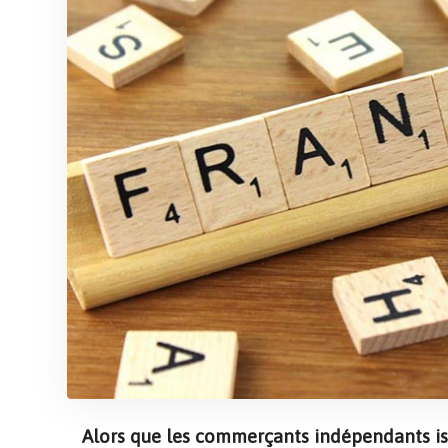
Alors que les commerçants indépendants i