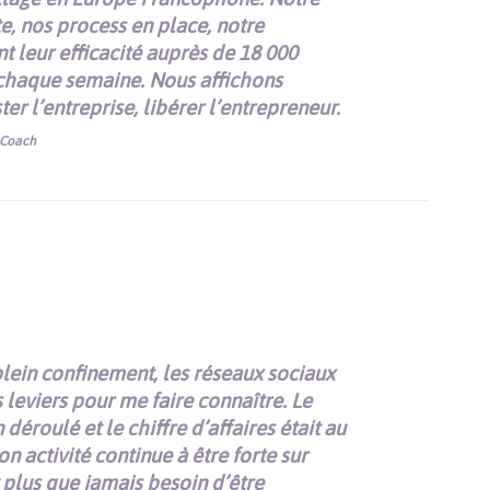
, nos process en place, notre
 leur efficacité auprès de 18 000
chaque semaine. Nous affichons
er l’entreprise, libérer l’entrepreneur.
 Coach
lein confinement, les réseaux sociaux
s leviers pour me faire connaître. Le
 déroulé et le chiffre d’affaires était au
 activité continue à être forte sur
 plus que jamais besoin d’être