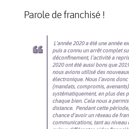
Parole de franchisé !
L’année 2020 a été une année exc
puis a connu un arrêt complet su
déconfinement, l’activité a repris
2020 ont été aussi bons que 2019
nous avions utilisé des nouveaux
électronique. Nous l’avons donc 
(mandats, compromis, avenants).
systématiquement, en plus des p
chaque bien. Cela nous a permis 
distance.
Pendant cette période, 
chance d’avoir un réseau de fra
communications, tant au niveau d