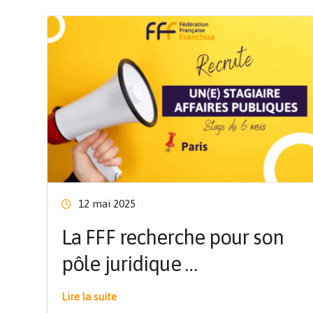
12 mai 2025
La FFF recherche pour son
pôle juridique …
Lire la suite