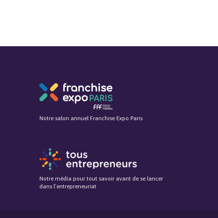
Notre salon annuel Franchise Expo Paris
Notre média pour tout savoir avant de se lancer
dans l’entrepreneuriat