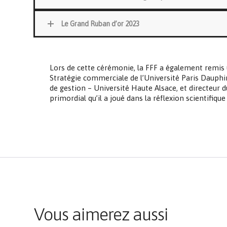
Le Grand Ruban d’or 2023
Lors de cette cérémonie, la FFF a également remis
Stratégie commerciale de l’Université Paris Dauphi
de gestion – Université Haute Alsace, et directeur d
primordial qu’il a joué dans la réflexion scientifiqu
Vous aimerez aussi