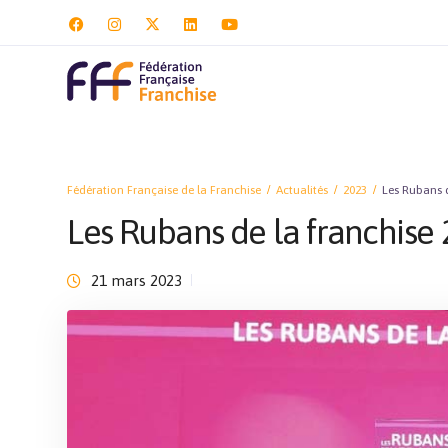
Fédération Française de la Franchise
Actualités
2023
Les Rubans d
Les Rubans de la franchise
21 mars 2023