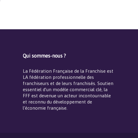
Qui sommes-nous ?
La Fédération Française de la Franchise est
LA fédération professionnelle des
franchiseurs et de leurs franchisés. Soutien
essentiel d’un modèle commercial clé, la
FFF est devenue un acteur incontournable
et reconnu du développement de
l’économie française.