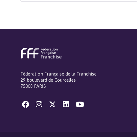
Fédération Française de la Franchise
29 boulevard de Courcelles
75008 PARIS