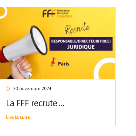
20 novembre 2024
La FFF recrute …
Lire la suite