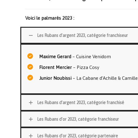
Voici le palmarès 2023 :
Les Rubans d’argent 2023, catégorie franchiseur
Maxime Gerard
– Cuisine Venidom
Florent Mercier
– Pizza Cosy
Junior Noubissi
– La Cabane d’Achille & Camille
Les Rubans d’argent 2023, catégorie franchisé
Les Rubans d’or 2023, catégorie franchiseur
Les Rubans d’or 2023, catégorie partenaire