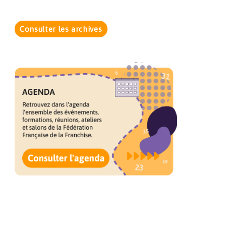
Consulter les archives