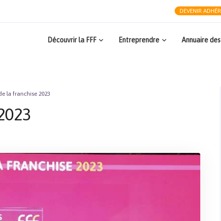
DEVENIR ADHÉ
Découvrir la FFF
Entreprendre
Annuaire des
e la franchise 2023
 2023