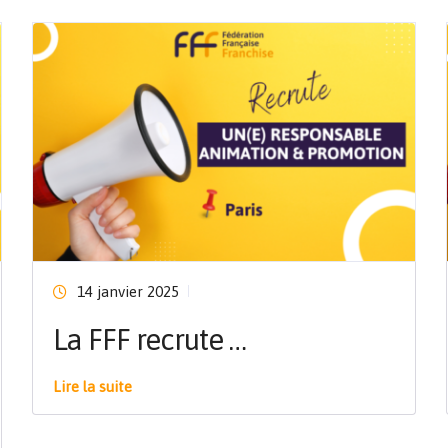
14 janvier 2025
La FFF recrute …
Lire la suite