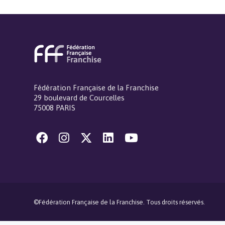
Fédération Française de la Franchise
29 boulevard de Courcelles
75008 PARIS
©Fédération Française de la Franchise. Tous droits réservés.