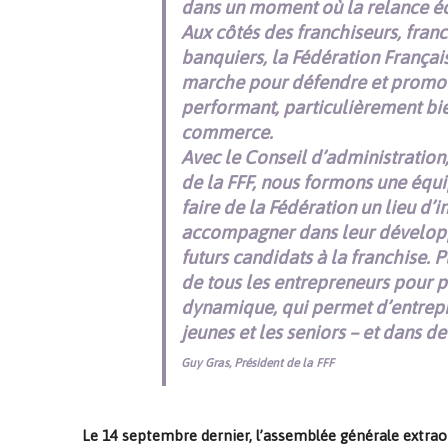
dans un moment où la relance é
Aux côtés des franchiseurs, franc
banquiers, la Fédération França
marche pour défendre et promouv
performant, particulièrement bie
commerce.
Avec le Conseil d’administration,
de la FFF, nous formons une équi
faire de la Fédération un lieu d
accompagner dans leur développ
futurs candidats à la franchise.
de tous les entrepreneurs pour 
dynamique, qui permet d’entrepr
jeunes et les seniors – et dans de
Guy Gras, Président de la FFF
Le 14 septembre dernier, l’assemblée générale extrao