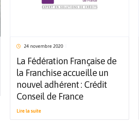
24 novembre 2020
La Fédération Française de
la Franchise accueille un
nouvel adhérent : Crédit
Conseil de France
Lire la suite