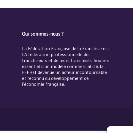
Qui sommes-nous ?
La Fédération Française de la Franchise est
LA fédération professionnelle des
franchiseurs et de leurs franchisés. Soutien
essentiel d’un modèle commercial clé, la
FFF est devenue un acteur incontournable
et reconnu du développement de
l’économie française.