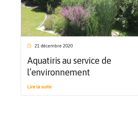
21 décembre 2020
Aquatiris au service de
l’environnement
Lire la suite