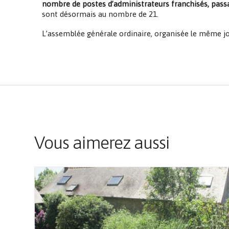
nombre de postes d’administrateurs franchisés, passan
sont désormais au nombre de 21.
L’assemblée générale ordinaire, organisée le même j
Vous aimerez aussi