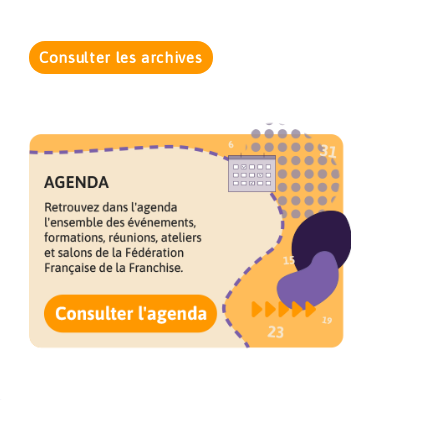
Consulter les archives