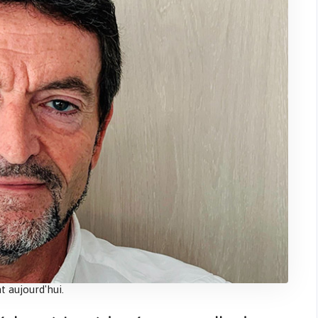
t aujourd'hui.