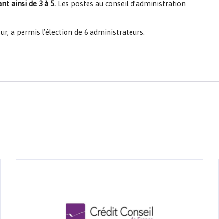
t ainsi de 3 à 5.
Les postes au conseil d’administration
our, a permis l’élection de 6 administrateurs.