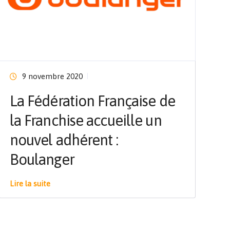
9 novembre 2020
La Fédération Française de
la Franchise accueille un
nouvel adhérent :
Boulanger
Lire la suite