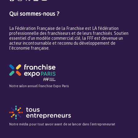
Qui sommes-nous ?
La Fédération Française de la Franchise est LA fédération
professionnelle des franchiseurs et de leurs franchisés. Soutien
essentiel d’un modèle commercial clé, la FFF est devenue un
acteur incontournable et reconnu du développement de
l’économie française.
Notre salon annuel Franchise Expo Paris
Notre média pour tout savoir avant de se lancer dans l’entrepreneuriat