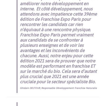
améliorer notre développement en
interne.
Et côté développement, nous
attendons avec impatience cette 39ème
édition de Franchise Expo Paris pour
rencontrer les candidats car rien
n’équivaut à une rencontre physique.
Franchise Expo Paris permet vraiment
aux candidats de se confronter à
plusieurs enseignes et de voir les
avantages et les inconvénients de
chacune. Aussi, notre enjeu pour cette
édition 2021 sera de prouver que notre
modèle est performant en franchise ET
sur le marché du bio. Cela sera d’autant
plus crucial que 2021 est une année
cruciale pour le secteur spécialiste Bio.
Ghislain DELTOUR, Responsable Développement Franchise Naturalia