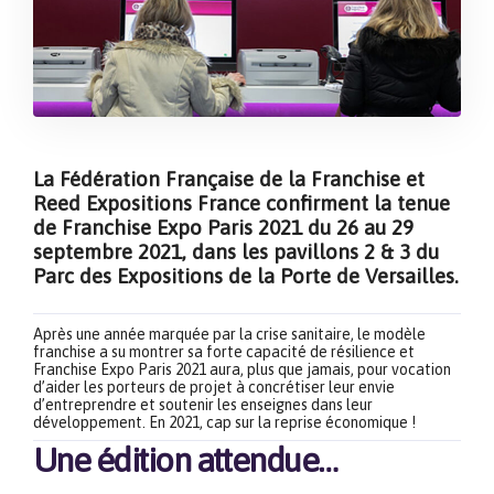
La Fédération Française de la Franchise et
Reed Expositions France confirment la tenue
de Franchise Expo Paris 2021 du 26 au 29
septembre 2021, dans les pavillons 2 & 3 du
Parc des Expositions de la Porte de Versailles.
Après une année marquée par la crise sanitaire, le modèle
franchise a su montrer sa forte capacité de résilience et
Franchise Expo Paris 2021 aura, plus que jamais, pour vocation
d’aider les porteurs de projet à concrétiser leur envie
d’entreprendre et soutenir les enseignes dans leur
développement. En 2021, cap sur la reprise économique !
Une édition attendue…