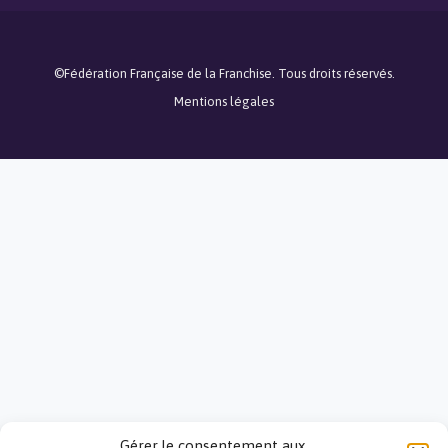
©Fédération Française de la Franchise. Tous droits réservés.
Mentions légales
Gérer le consentement aux