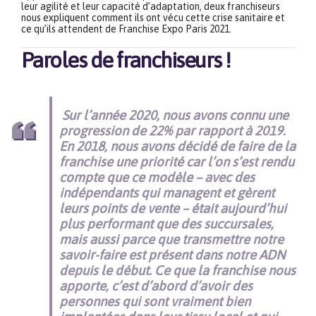
leur agilité et leur capacité d’adaptation, deux franchiseurs
nous expliquent comment ils ont vécu cette crise sanitaire et
ce qu’ils attendent de Franchise Expo Paris 2021.
Paroles de franchiseurs !
Sur l’année 2020, nous avons connu une
progression de 22% par rapport à 2019.
En 2018, nous avons décidé de faire de la
franchise une priorité car l’on s’est rendu
compte que ce modèle – avec des
indépendants qui managent et gèrent
leurs points de vente – était aujourd’hui
plus performant que des succursales,
mais aussi parce que transmettre notre
savoir-faire est présent dans notre ADN
depuis le début. Ce que la franchise nous
apporte, c’est d’abord d’avoir des
personnes qui sont vraiment bien