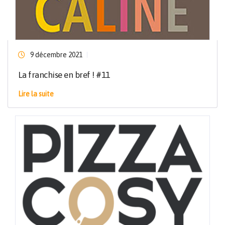
9 décembre 2021
La franchise en bref ! #11
Lire la suite