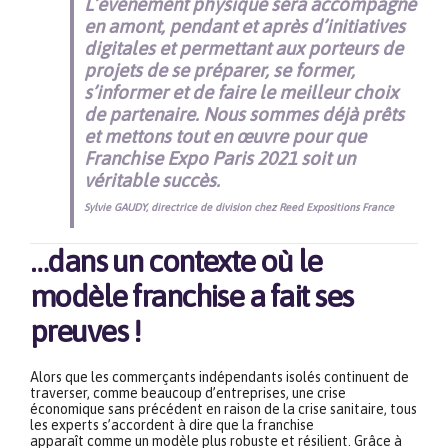
L’événement physique sera accompagné
en amont, pendant et après d’initiatives
digitales et permettant aux porteurs de
projets de se préparer, se former,
s’informer et de faire le meilleur choix
de partenaire. Nous sommes déjà prêts
et mettons tout en œuvre pour que
Franchise Expo Paris 2021 soit un
véritable succès.
Sylvie GAUDY, directrice de division chez Reed Expositions France
…dans un contexte où le
modèle franchise a fait ses
preuves !
Alors que les commerçants indépendants isolés continuent de
traverser, comme beaucoup d’entreprises, une crise
économique sans précédent en raison de la crise sanitaire, tous
les experts s’accordent à dire que la franchise
apparaît
comme un modèle plus robuste et résilient. Grâce à