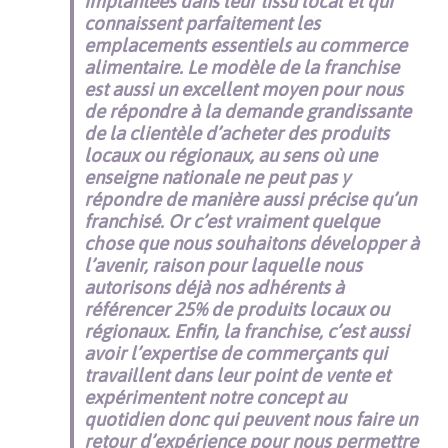
implantées dans leur tissu local et qui
connaissent parfaitement les
emplacements essentiels au commerce
alimentaire. Le modèle de la franchise
est aussi un excellent moyen pour nous
de répondre à la demande grandissante
de la clientèle d’acheter des produits
locaux ou régionaux, au sens où une
enseigne nationale ne peut pas y
répondre de manière aussi précise qu’un
franchisé. Or c’est vraiment quelque
chose que nous souhaitons développer à
l’avenir, raison pour laquelle nous
autorisons déjà nos adhérents à
référencer 25% de produits locaux ou
régionaux. Enfin, la franchise, c’est aussi
avoir l’expertise de commerçants qui
travaillent dans leur point de vente et
expérimentent notre concept au
quotidien donc qui peuvent nous faire un
retour d’expérience pour nous permettre