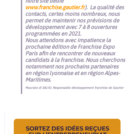
notre site dédié
www.franchise.gautier.fr
).
La qualité des
contacts, certes moins nombreux, nous
permet de maintenir nos prévisions de
développement avec 7 à 8 ouvertures
programmées en 2021.
Nous attendons avec impatience la
prochaine édition de Franchise Expo
Paris afin de rencontrer de nouveaux
candidats à la franchise. Nous cherchons
notamment nos prochains partenaires
en région lyonnaise et en région Alpes-
Maritimes.
Maurizio di SALVO, Responsable développement franchise de Gautier