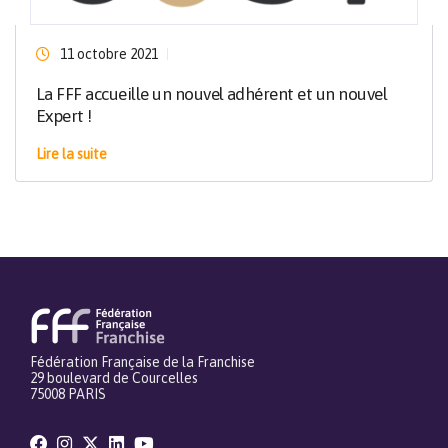
11 octobre 2021
La FFF accueille un nouvel adhérent et un nouvel
Expert !
Lire la suite
Fédération Française de la Franchise
29 boulevard de Courcelles
75008 PARIS