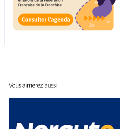
Vous aimerez aussi