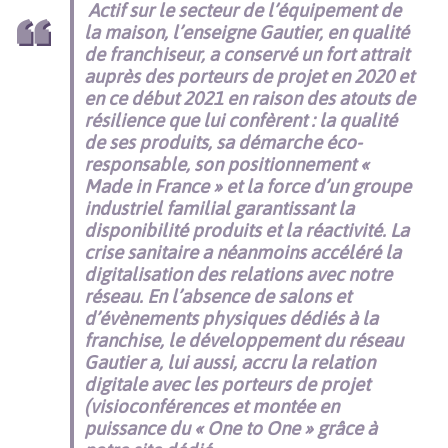
Actif sur le secteur de l’équipement de
la maison, l’enseigne Gautier, en qualité
de franchiseur, a conservé un fort attrait
auprès des porteurs de projet en 2020 et
en ce début 2021 en raison des atouts de
résilience que lui confèrent : la qualité
de ses produits, sa démarche éco-
responsable, son positionnement «
Made in France » et la force d’un groupe
industriel familial garantissant la
disponibilité produits et la réactivité. La
crise sanitaire a néanmoins accéléré la
digitalisation des relations avec notre
réseau. En l’absence de salons et
d’évènements physiques dédiés à la
franchise, le développement du réseau
Gautier a, lui aussi, accru la relation
digitale avec les porteurs de projet
(visioconférences et montée en
puissance du « One to One » grâce à