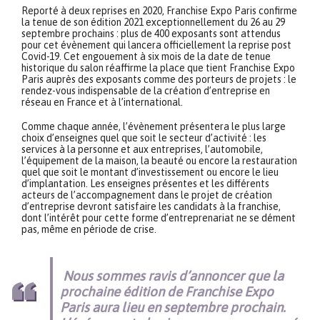
Reporté à deux reprises en 2020, Franchise Expo Paris confirme
la tenue de son édition 2021 exceptionnellement du 26 au 29
septembre prochains : plus de 400 exposants sont attendus
pour cet évènement qui lancera officiellement la reprise post
Covid-19. Cet engouement à six mois de la date de tenue
historique du salon réaffirme la place que tient Franchise Expo
Paris auprès des exposants comme des porteurs de projets : le
rendez-vous indispensable de la création d’entreprise en
réseau en France et à l’international.
Comme chaque année, l’évènement présentera le plus large
choix d’enseignes quel que soit le secteur d’activité : les
services à la personne et aux entreprises, l’automobile,
l’équipement de la maison, la beauté ou encore la restauration
quel que soit le montant d’investissement ou encore le lieu
d’implantation. Les enseignes présentes et les différents
acteurs de l’accompagnement dans le projet de création
d’entreprise devront satisfaire les candidats à la franchise,
dont l’intérêt pour cette forme d’entreprenariat ne se dément
pas, même en période de crise.
Nous sommes ravis d’annoncer que la
prochaine édition de Franchise Expo
Paris aura lieu en septembre prochain.