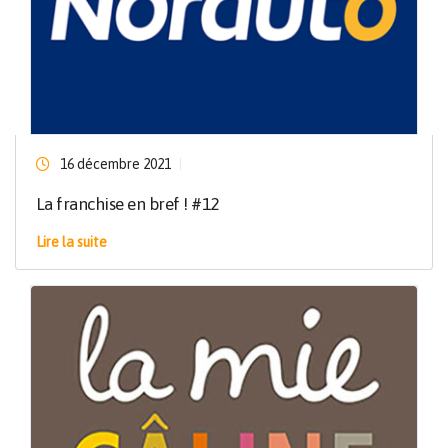
16 décembre 2021
La franchise en bref ! #12
Lire la suite