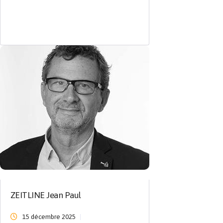
ZEITLINE Jean Paul
15 décembre 2025