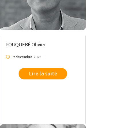
FOUQUERÉ Olivier
9 décembre 2025
Lire la suite