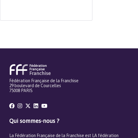
Fédération Française de la Franchise
29 boulevard de Courcelles
75008 PARIS
Qui sommes-nous ?
La Fédération Française de la Franchise est LA fédération