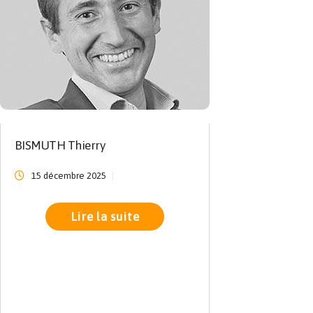
BISMUTH Thierry
15 décembre 2025
Lire la suite