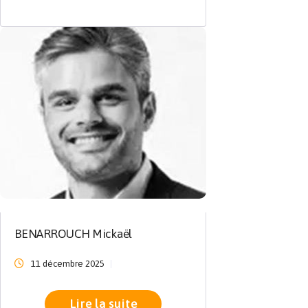
BENARROUCH Mickaël
11 décembre 2025
Lire la suite