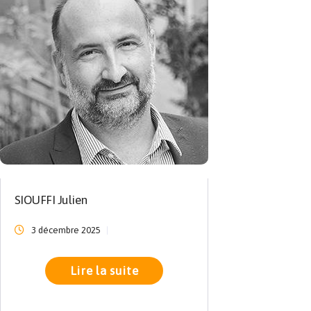
SIOUFFI Julien
3 décembre 2025
Lire la suite