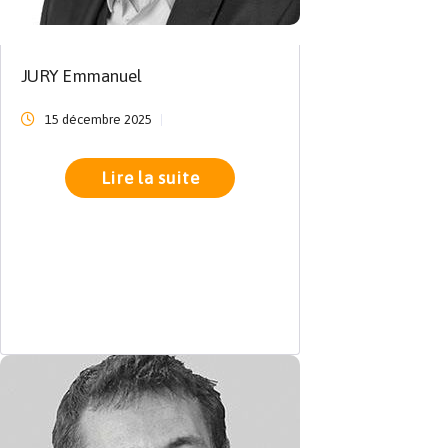
JURY Emmanuel
15 décembre 2025
Lire la suite