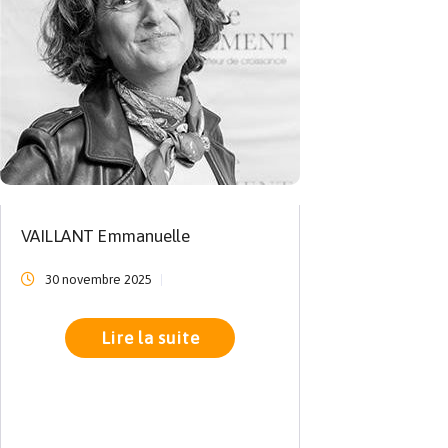
VAILLANT Emmanuelle
30 novembre 2025
Lire la suite