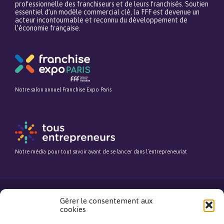
professionnelle des franchiseurs et de leurs franchisés. Soutien
essentiel d’un modèle commercial clé, la FFF est devenue un
acteur incontournable et reconnu du développement de
l’économie française.
Notre salon annuel Franchise Expo Paris
Notre média pour tout savoir avant de se lancer dans l’entrepreneuriat
Gérer le consentement aux
cookies
©Fédération Française de la Franchise. Tous droits réservés.