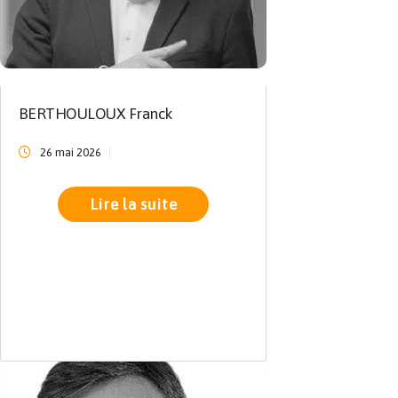
BERTHOULOUX Franck
26 mai 2026
Lire la suite