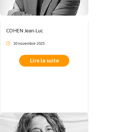
COHEN Jean-Luc
30 novembre 2025
Lire la suite