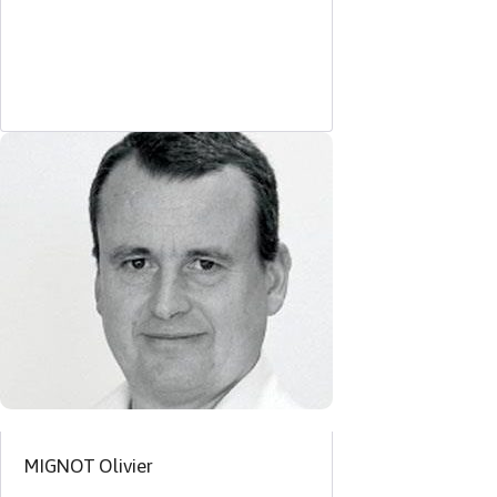
MIGNOT Olivier