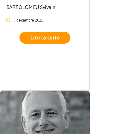
BARTOLOMEU Sylvain
9 décembre 2025
Lire la suite