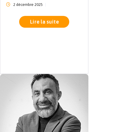
2 décembre 2025
Lire la suite