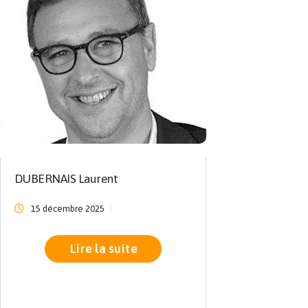
DUBERNAIS Laurent
15 décembre 2025
Lire la suite