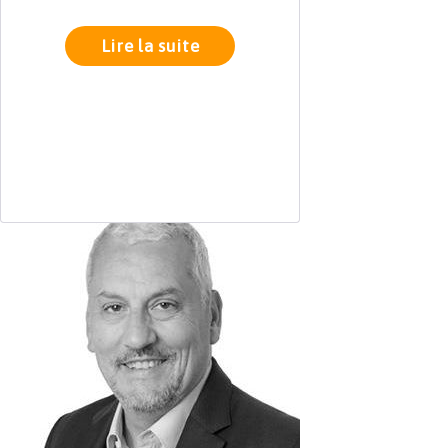
Lire la suite