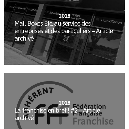
2018
Mail Boxes Etc. au service des
entreprises et des particuliers – Article
archivé
2018
La franchise en bref ! #2 – Article
archivé