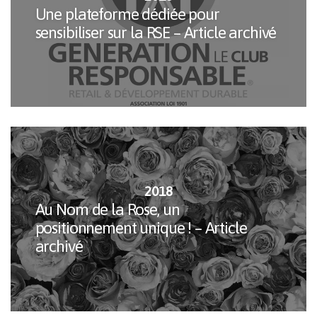
Une plateforme dédiée pour
sensibiliser sur la RSE – Article archivé
2018
Au Nom de la Rose, un
positionnement unique ! – Article
archivé