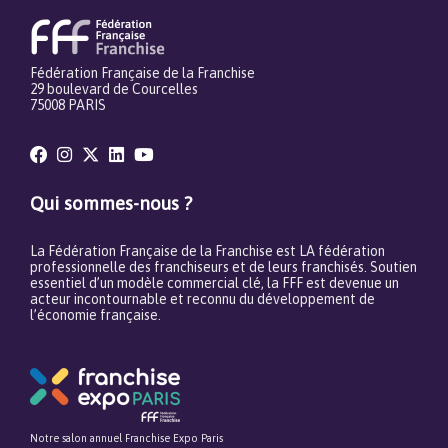
Fédération Française de la Franchise
29 boulevard de Courcelles
75008 PARIS
Qui sommes-nous ?
La Fédération Française de la Franchise est LA fédération
professionnelle des franchiseurs et de leurs franchisés. Soutien
essentiel d’un modèle commercial clé, la FFF est devenue un
acteur incontournable et reconnu du développement de
l’économie française.
Notre salon annuel Franchise Expo Paris