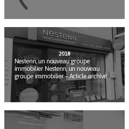
2018
Nestenn, un nouveau groupe
immobilier Nestenn, un nouveau
groupe immobilier – Article archivé