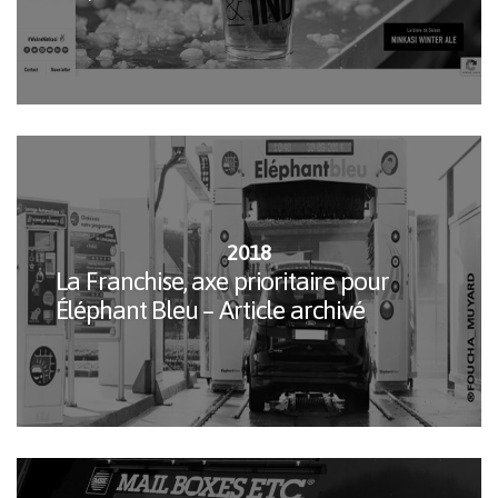
2018
La Franchise, axe prioritaire pour
Éléphant Bleu – Article archivé