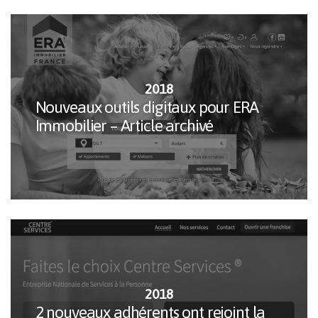
2018
Nouveaux outils digitaux pour ERA
Immobilier – Article archivé
2018
2 nouveaux adhérents ont rejoint la