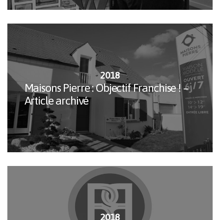
2018
Maisons Pierre : Objectif Franchise ! –
Article archivé
2018