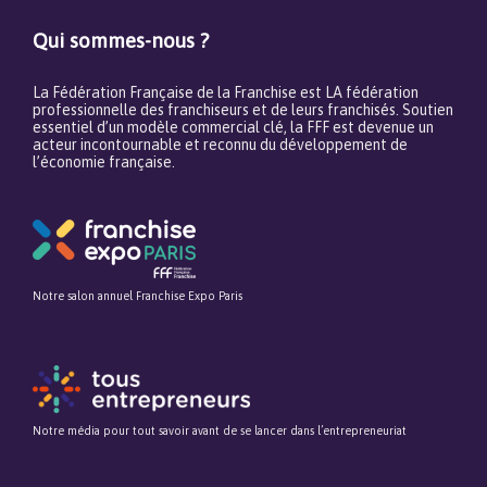
Qui sommes-nous ?
La Fédération Française de la Franchise est LA fédération
professionnelle des franchiseurs et de leurs franchisés. Soutien
essentiel d’un modèle commercial clé, la FFF est devenue un
acteur incontournable et reconnu du développement de
l’économie française.
Notre salon annuel Franchise Expo Paris
Notre média pour tout savoir avant de se lancer dans l’entrepreneuriat