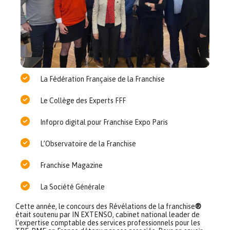
La Fédération Française de la Franchise
Le Collège des Experts FFF
Infopro digital pour Franchise Expo Paris
L’Observatoire de la Franchise
Franchise Magazine
La Société Générale
Cette année, le concours des Révélations de la franchise
®
était soutenu par IN EXTENSO, cabinet national leader de
l’expertise comptable des services professionnels pour les