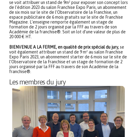
se voit attribuer un stand de 9m² pour exposer son concept lors
de l’édition 2023 du salon Franchise Expo Paris, un abonnement
de six mois sur le site de l’Observatoire de la Franchise, un
espace publicitaire de 6 mois gratuits sur le site de Franchise
Magazine. L’enseigne remporte également un stage de
formation de 2 jours organisé par la FFF au travers de son
Académie de la franchise®. Soit un lot d’une valeur de plus de
20 000 € HT.
BIENVENUE A LA FERME, en qualité de prix spécial du jury,
se
voit également attribuer un stand de 9 m² au salon Franchise
Expo Paris 2023, un abonnement starter de 6 mois sur le site de
l’Observatoire de la Franchise et un stage de formation de 2
jours organisé par la FFF au travers de son Académie de la
franchise®.
Les membres du jury