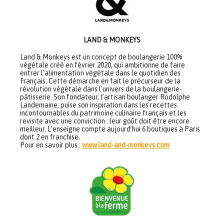
LAND & MONKEYS
Land & Monkeys est un concept de boulangerie 100%
végétale créé en février 2020, qui ambitionne de faire
entrer l’alimentation végétale dans le quotidien des
Français. Cette démarche en fait le précurseur de la
révolution végétale dans l’univers de la boulangerie-
pâtisserie. Son fondateur, l’artisan boulanger Rodolphe
Landemaine, puise son inspiration dans les recettes
incontournables du patrimoine culinaire français et les
revisite avec une conviction : leur goût doit être encore
meilleur. L’enseigne compte aujourd’hui 6 boutiques à Paris
dont 2 en franchise.
Pour en savoir plus :
www.land-and-monkeys.com