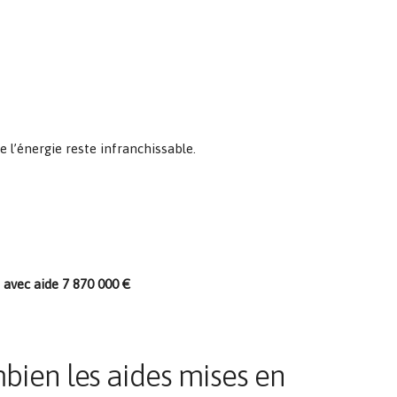
e l’énergie reste infranchissable.
 avec aide 7 870 000 €
bien les aides mises en