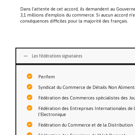
Dans l’attente de cet accord, ils demandent au Gouvern
3,1 millions d’emplois du commerce. Si aucun accord n’est
conséquences difficiles pour la majorité des français.
Les fédérations signataires
Perifem
Syndicat du Commerce de Détails Non Aliment
Fédération des Commerces spécialistes des Joue
Fédération des Entreprises Internationales de 
l’Electronique
Fédération du Commerce et de la Distribution