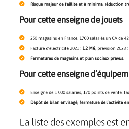
Risque majeur de faillite et à minima, réduction t
Pour cette enseigne de jouets
250 magasins en France, 1700 salariés un CA de 4
Facture d’électricité 2021 :
1,2 M€
, prévision 2023 :
Fermetures de magasins et plan sociaux prévus.
Pour cette enseigne d’équipem
Enseigne de 1 000 salariés, 170 points de vente, fa
Dépôt de bilan envisagé, fermeture de l’activité e
La liste des exemples est 