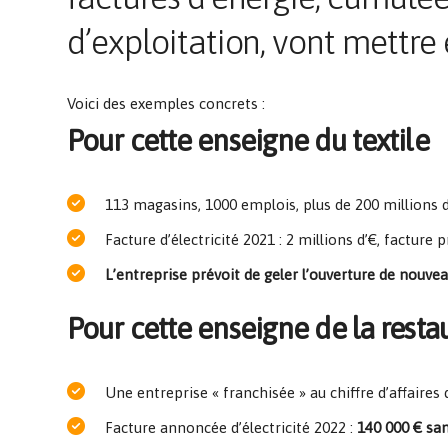
d’exploitation, vont mettre
Voici des exemples concrets :
Pour cette enseigne du textile
113 magasins, 1000 emplois, plus de 200 millions 
Facture d’électricité 2021 : 2 millions d’€, facture p
L’entreprise prévoit de geler l’ouverture de nou
Pour cette enseigne de la restau
Une entreprise « franchisée » au chiffre d’affaires 
Facture annoncée d’électricité 2022 :
140 000 € san