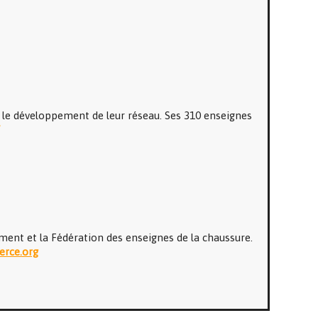
 le développement de leur réseau. Ses 310 enseignes
ment et la Fédération des enseignes de la chaussure.
rce.org