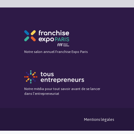
Notre salon annuel Franchise Expo Paris
Notre média pour tout savoir avant de se lancer
dans l’entrepreneuriat
Mentions légales