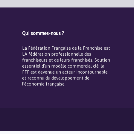
Qui sommes-nous ?
La Fédération Française de la Franchise est
LA fédération professionnelle des
franchiseurs et de leurs franchisés. Soutien
essentiel d’un modèle commercial clé, la
FFF est devenue un acteur incontournable
et reconnu du développement de
l’économie française.