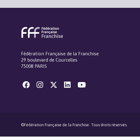
Fédération Française de la Franchise
29 boulevard de Courcelles
75008 PARIS
©Fédération Française de la Franchise. Tous droits réservés.