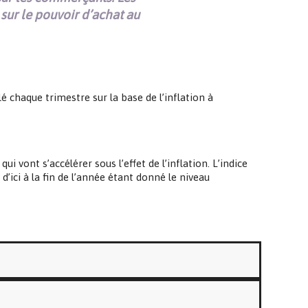
sur le pouvoir d’achat au
 chaque trimestre sur la base de l’inflation à
 vont s’accélérer sous l’effet de l’inflation. L’indice
d’ici à la fin de l’année étant donné le niveau